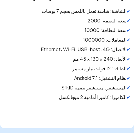
الشاشة: شاشة تعمل باللمس بحجم 7 بوصات
سعة البصمة: 2000
سعة البطاقة: 10000
المعاملات: 1000000
الاتصال: Ethernet، Wi-Fi، USB-host، 4G
الأبعاد: 240 × 130 × 45 مم
الطاقة: 12 فولت تيار مستمر
نظام التشغيل: Android 7.1
المستشعر: مستشعر بصمة SilkID
الكاميرا: كاميرا أمامية 2 ميجابكسل