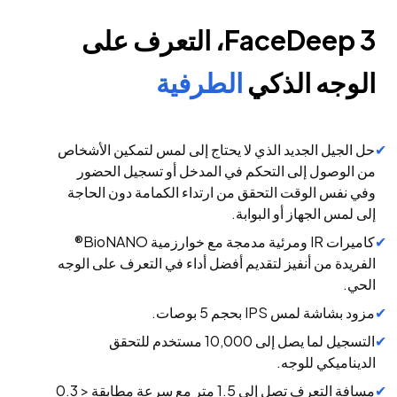
FaceDeep 3، التعرف على
الوجه الذكي
الطرفية
حل الجيل الجديد الذي لا يحتاج إلى لمس لتمكين الأشخاص
من الوصول إلى التحكم في المدخل أو تسجيل الحضور
وفي نفس الوقت التحقق من ارتداء الكمامة دون الحاجة
إلى لمس الجهاز أو البوابة.
كاميرات IR ومرئية مدمجة مع خوارزمية BioNANO®
الفريدة من أنفيز لتقديم أفضل أداء في التعرف على الوجه
الحي.
مزود بشاشة لمس IPS بحجم 5 بوصات.
التسجيل لما يصل إلى 10,000 مستخدم للتحقق
الديناميكي للوجه.
مسافة التعرف تصل إلى 1.5 متر مع سرعة مطابقة < 0.3