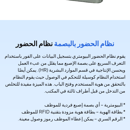
نظام الحضور بالبصمة
نظام الحضور
يقوم نظام الحضور البيومتري بتسجيل البيانات على الفور باستخدام
التعرف السريع على بصمة الإصبع مما يقلل من عبء العمل
ويحسن الإنتاجية في قسم الموارد البشرية (HR). يمكن أيضًا
استخدام النظام كوسيلة للتحكم في الوصول حيث يقوم النظام
بالتحقق من هوية المستخدم وفتح الباب. هذه الميزة مفيدة للتخلص
من التدخل من قبل أطراف ثالثة في المكتب.
* البيومترية – أي بصمة إصبع فردية للموظف
* بطاقة الهوية – بطاقة هوية مزودة بتقنية RFID للموظف
* الرقم السري – يمكن إعطاء الموظف رموز وصول معينة.