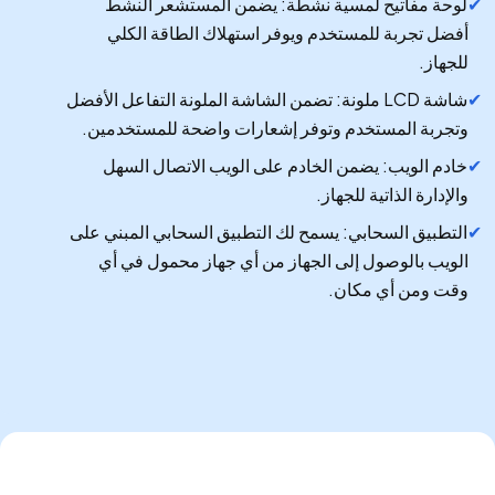
لوحة مفاتيح لمسية نشطة: يضمن المستشعر النشط
أفضل تجربة للمستخدم ويوفر استهلاك الطاقة الكلي
للجهاز.
شاشة LCD ملونة: تضمن الشاشة الملونة التفاعل الأفضل
وتجربة المستخدم وتوفر إشعارات واضحة للمستخدمين.
خادم الويب: يضمن الخادم على الويب الاتصال السهل
والإدارة الذاتية للجهاز.
التطبيق السحابي: يسمح لك التطبيق السحابي المبني على
الويب بالوصول إلى الجهاز من أي جهاز محمول في أي
وقت ومن أي مكان.