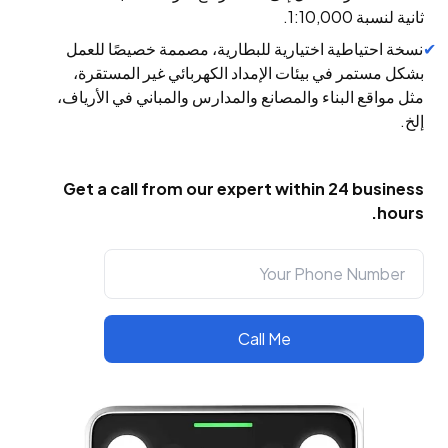
ثانية لنسبة 1:10,000.
نسخة احتياطية اختيارية للبطارية، مصممة خصيصًا للعمل
بشكل مستمر في بيئات الإمداد الكهربائي غير المستقرة،
مثل مواقع البناء والمصانع والمدارس والمباني في الأرياف،
إلخ.
Get a call from our expert within 24 business
hours.
Call Me