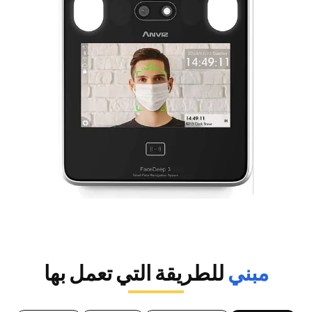
مبني
للطريقة التي تعمل بها