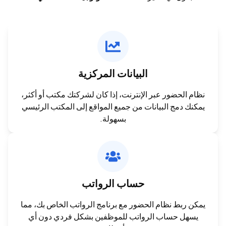
البيانات المركزية
نظام الحضور عبر الإنترنت، إذا كان لشركتك مكتب أو أكثر،
يمكنك دمج البيانات من جميع المواقع إلى المكتب الرئيسي
بسهولة.
حساب الرواتب
يمكن ربط نظام الحضور مع برنامج الرواتب الخاص بك، مما
يسهل حساب الرواتب للموظفين بشكل فردي دون أي