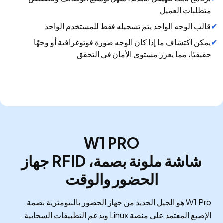
متطلبات العميل
قالب الوجه الواحد يتم تسجيله فقط للمستخدم الواحد
يمكن اكتشاف ما إذا كان الوجه صورة فوتوغرافية أو وجهًا
حقيقيًا، مما يعزز مستوى الأمان في التحقق
W1 PRO
شاشة ملونة بصمة، RFID جهاز
الحضور والوقت
W1 Pro هو الجيل الجديد من جهاز الحضور بالبيومترية بصمة
الإصبع المعتمد على منصة Linux ويدعم التطبيقات السحابية.