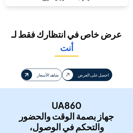
عرض خاص في انتظارك فقط لـ
أنت
احصل على العرض
شاهد الأسعار
UA860
جهاز بصمة الوقت والحضور
والتحكم في الوصول،