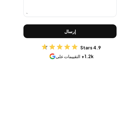
إرسال
4.9 Stars
1.2k+
التقييمات على