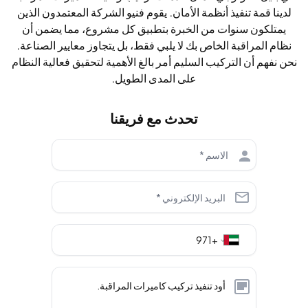
لدينا قمة تنفيذ أنظمة الأمان. يقوم فنيو الشركة المعتمدون الذين
يمتلكون سنوات من الخبرة بتطبيق كل مشروع، مما يضمن أن
نظام المراقبة الخاص بك لا يلبي فقط، بل يتجاوز معايير الصناعة.
نحن نفهم أن التركيب السليم أمر بالغ الأهمية لتحقيق فعالية النظام
على المدى الطويل.
تحدث مع فريقنا