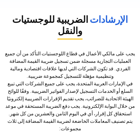
الإرشادات
الضريبية للوجستيات
والنقل
يجب على مالكي الأعمال في قطاع اللوجستيات التأكد من أن جميع
العمليات التجارية مسجلة ضمن تسجيل ضريبة القيمة المضافة
الفردي. قد تكون الشركات التي لديها علاقات اقتصادية ومالية
وتنظيمية مؤهلة للتسجيل كمجموعة ضريبية.
في الإمارات العربية المتحدة، يجب على جميع الشركات التي تبيع
السلع أو الخدمات التسجيل لإصدار الفواتير الضريبية. وفقًا للوائح
الهيئة الاتحادية للضرائب، يجب تقديم الإقرارات الضريبية إلكترونيًا
من خلال البوابة الإلكترونية. يجب دفع الضريبة المستحقة في موعد
استحقاق كل إقرار، أي في اليوم الثامن والعشرين من كل شهر.
يتم تصنيف المعاملات الخاضعة لضريبة القيمة المضافة إلى ثلاث
مجموعات: