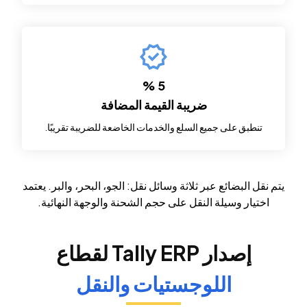
5 %
ضريبة القيمة المضافة
تنطبق على جميع السلع والخدمات الخاضعة للضريبة تقريبًا.
يتم نقل البضائع عبر ثلاثة وسائل نقل: الجو، البحر، والبر. يعتمد
اختيار وسيلة النقل على حجم الشحنة والوجهة النهائية.
إصدار Tally ERP لقطاع
اللوجستيات والنقل