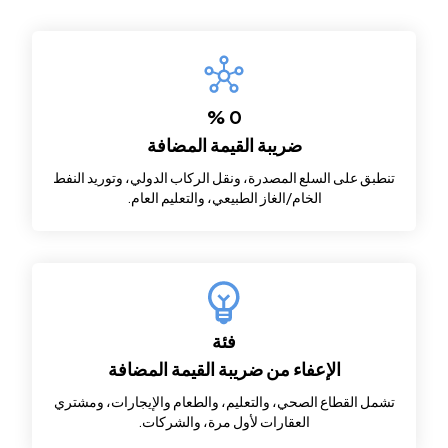
0 %
ضريبة القيمة المضافة
تنطبق على السلع المصدرة، ونقل الركاب الدولي، وتوريد النفط
الخام/الغاز الطبيعي، والتعليم العام.
فئة
الإعفاء من ضريبة القيمة المضافة
تشمل القطاع الصحي، والتعليم، والطعام والإيجارات، ومشتري
العقارات لأول مرة، والشركات.