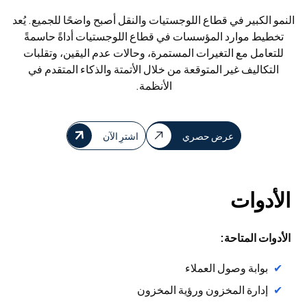
النمو الكبير في قطاع اللوجستيات والنقل أصبح واضحًا للجميع. يُعد
تخطيط موارد المؤسسات في قطاع اللوجستيات أداةً حاسمةً
للتعامل مع التغيرات المستمرة، وحالات عدم اليقين، وتقلبات
التكاليف غير المتوقعة من خلال الأتمتة والذكاء المتقدم في
الأنظمة.
عرض حصري
اشترِ الآن
الأدوات
الأدوات المتاحة:
بوابة وصول العملاء
إدارة المخزون ورؤية المخزون