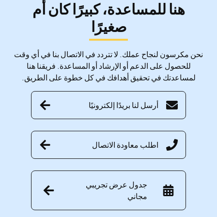
هنا للمساعدة، كبيرًا كان أم
صغيرًا
نحن مكرسون لنجاح عملك. لا تتردد في الاتصال بنا في أي وقت
للحصول على الدعم أو الإرشاد أو المساعدة. فريقنا هنا
لمساعدتك في تحقيق أهدافك في كل خطوة على الطريق.
أرسل لنا بريدًا إلكترونيًا
اطلب معاودة الاتصال
جدول عرض تجريبي
مجاني