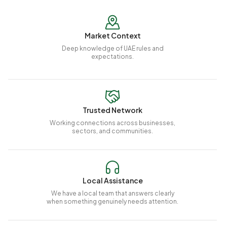
Market Context
Deep knowledge of UAE rules and
expectations.
Trusted Network
Working connections across businesses,
sectors, and communities.
Local Assistance
We have a local team that answers clearly
when something genuinely needs attention.