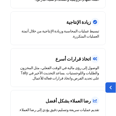
زيادة الإنتاجية
تبسيط عمليات المحاسبة وزيادة الإنتاجية من خلال أتمتة
العمليات المتكررة.
اتخاذ قرارات أسرع
الوصول إلى رؤى مالية في الوقت الفعلي، مثل المخزون
والطلبات واللوجستيات. يساعد التحديث الأخير في Tally
على تحديد الفرص واتخاذ قرارات فعالة للأعمال.
رضا العملاء بشكل أفضل
تقديم عمليات سريعة وتسليم دقيق يؤدي إلى رضا العملاء.