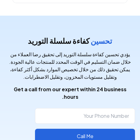
تحسين
كفاءة سلسلة التوريد
يؤدي تحسين كفاءة سلسلة التوريد إلى تحقيق رضا العملاء من
خلال ضمان التسليم في الوقت المحدد للمنتجات عالية الجودة.
يمكن تحقيق ذلك من خلال تخصيص الموارد بشكل أكثر كفاءة،
وتقليل مستويات المخزون، وتقليل الاضطرابات.
Get a call from our expert within 24 business
hours.
Call Me