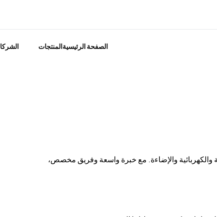
الصفحة الرئيسية
المنتجات
الشركا
 والكهربائية والإضاءة. مع خبرة واسعة وفريق مخصص،