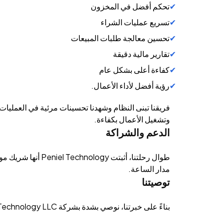
تحكم أفضل في المخزون
تسريع عمليات الشراء
تحسين معالجة طلبات المبيعات
تقارير مالية دقيقة
كفاءة أعلى بشكل عام
رؤية أفضل لأداء الأعمال.
فريقنا تبنى النظام وشهدنا تحسينات مرئية في العمليات 
وتشغيل الأعمال بكفاءة.
الدعم والشراكة
طوال رحلتنا، أثبتت y
مدار الساعة.
توصيتنا
بناءً على خبرتنا، نوصي بشدة بشركة Peniel Technology LLC كشريك في تنفيذ