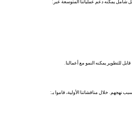
حل شامل يمكنه دعم عملياتنا المتوسعة عبر:
قابل للتطوير يمكنه النمو مع أعمالنا.
سبب نهجهم. خلال مناقشاتنا الأولية، قاموا بـ: