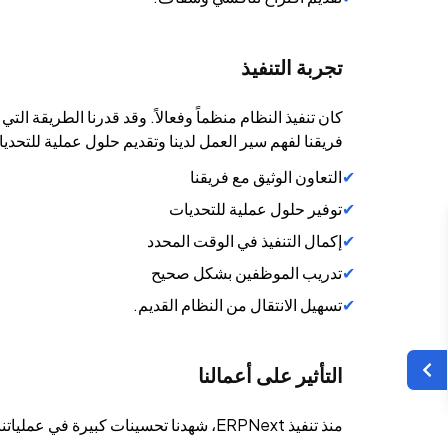
تجربة التنفيذ
فريقنا لفهم سير العمل لدينا وتقديم حلول عملية للتحديات
التعاون الوثيق مع فريقنا
توفير حلول عملية للتحديات
إكمال التنفيذ في الوقت المحدد
تدريب الموظفين بشكل صحيح
تسهيل الانتقال من النظام القديم.
التأثير على أعمالنا
منذ تنفيذ ERPNext، شهدنا تحسينات كبيرة في عملياتنا: