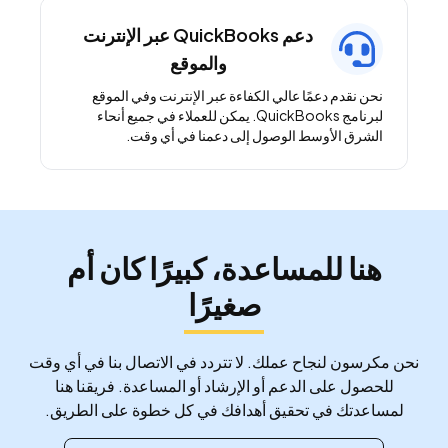
دعم QuickBooks عبر الإنترنت
والموقع
نحن نقدم دعمًا عالي الكفاءة عبر الإنترنت وفي الموقع
لبرنامج QuickBooks. يمكن للعملاء في جميع أنحاء
الشرق الأوسط الوصول إلى دعمنا في أي وقت.
هنا للمساعدة، كبيرًا كان أم
صغيرًا
نحن مكرسون لنجاح عملك. لا تتردد في الاتصال بنا في أي وقت
للحصول على الدعم أو الإرشاد أو المساعدة. فريقنا هنا
لمساعدتك في تحقيق أهدافك في كل خطوة على الطريق.