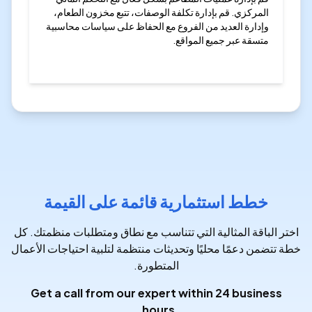
المركزي. قم بإدارة تكلفة الوصفات، تتبع مخزون الطعام،
وإدارة العديد من الفروع مع الحفاظ على سياسات محاسبية
متسقة عبر جميع المواقع.
خطط استثمارية قائمة على القيمة
اختر الباقة المثالية التي تتناسب مع نطاق ومتطلبات منظمتك. كل
خطة تتضمن دعمًا محليًا وتحديثات منتظمة لتلبية احتياجات الأعمال
المتطورة.
Get a call from our expert within 24 business
hours.