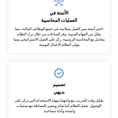
الأتمتة في
العمليات المحاسبية
اختبر أتمتة سير العمل بسلاسة عبر جميع الوظائف المالية، مما
يقلل من المهام اليدوية. وفر الساعات من خلال ترك النظام
يتعامل مع المحاسبة الروتينية. ركز على العمل الاستراتيجي بينما
يتولى النظام الأعمال اليومية.
تصميم
بديهي
تقليل وقت التدريب مع واجهتنا سهلة الاستخدام التي تركز على
الوصول. يعمل النظام كما تفكر ويتميز بالبساطة مع تسميات
واضحة وأدلة مساعدة.