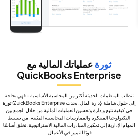
ثورة
عملياتك المالية مع
QuickBooks Enterprise
تتطلب المنظمات الحديثة أكثر من المحاسبة الأساسية - فهي بحاجة
إلى حلول شاملة لإدارة المال. يحدث QuickBooks Enterprise ثورة
في كيفية تتبع وإدارة وتحسين العمليات المالية من خلال الجمع بين
التكنولوجيا المبتكرة والممارسات المحاسبية المثبتة. من تبسيط
المهام الإدارية إلى تمكين المبادرات المالية الاستراتيجية، نخلق أساسًا
قويًا للتميز في الأعمال.