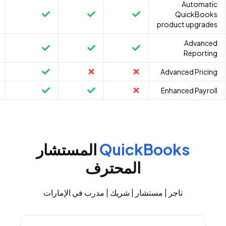
Automatic
QuickBooks
product upgrades
Advanced
Reporting
Advanced Pricing
Enhanced Payroll
QuickBooks
المستشار
المحترف
تاجر | مستشار | شريك | مدرب في الإمارات