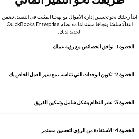
ابدأ رحلتك نحو تحسين إدارة الأموال مع نهجنا المثبت في التنفيذ. نضمن
انتقالًا سلسًا ونجاحًا مستدامًا مع نظام QuickBooks Enterprise
الجديد لديك.
الخطوة 1: توافق الخصائص مع رؤية عملك
الخطوة 2: تكوين الوحدات التي تتناسب مع سير العمل الخاص بك
الخطوة 3: نشر النظام بشكل شامل وتمكين الفريق
الخطوة 4: الاستفادة من الرؤى لتحسين مستمر