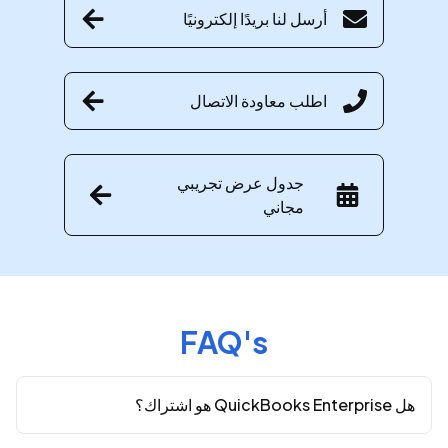
أرسل لنا بريدًا إلكترونيًا
اطلب معاودة الاتصال
جدول عرض تجريبي
مجاني
FAQ's
هل QuickBooks Enterprise هو اشتراك؟