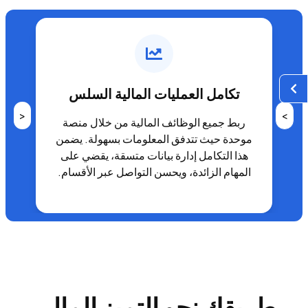
تكامل العمليات المالية السلس
<
>
ربط جميع الوظائف المالية من خلال منصة
موحدة حيث تتدفق المعلومات بسهولة. يضمن
هذا التكامل إدارة بيانات متسقة، يقضي على
المهام الزائدة، ويحسن التواصل عبر الأقسام.
طريقك نحو التميز المالي