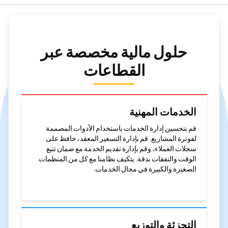
حلول مالية مخصصة عبر
القطاعات
الخدمات المهنية
قم بتحسين إدارة الخدمات باستخدام الأدوات المصممة
لفوترة المشاريع. قم بإدارة التسعير المعقد، حافظ على
سجلات العملاء، وقم بإدارة تقديم الخدمة مع ضمان تتبع
الوقت والنفقات بدقة. يتكيف نظامنا مع كل من المنظمات
الصغيرة والكبيرة في مجال الخدمات.
التجزئة والتوزيع