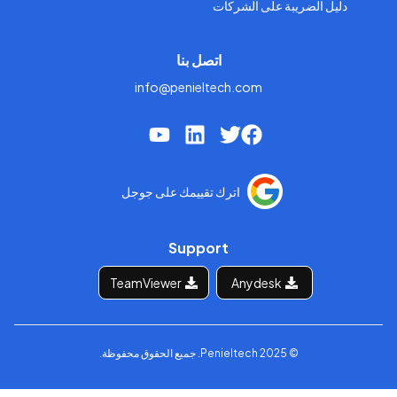
دليل الضريبة على الشركات
اتصل بنا
info@penieltech.com
اترك تقييمك على جوجل
Support
TeamViewer
Anydesk
© 2025 Penieltech. جميع الحقوق محفوظة.