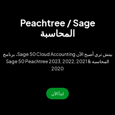
Peachtree / Sage
المحاسبة
بيتش تري أصبح الآن Sage 50 Cloud Accounting، برنامج
المحاسبة Sage 50 Peachtree 2023, 2022, 2021 &
2020
ابدأ الآن