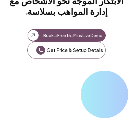
الابتكار الموجه نحو الأشخاص مع
إدارة المواهب بسلاسة.
Book a Free 15-Mins Live Demo
Get Price & Setup Details