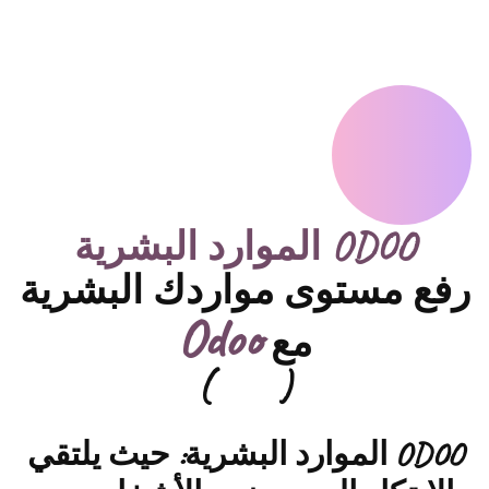
ODOO الموارد البشرية
رفع مستوى مواردك البشرية
Odoo
مع
)
(
ODOO الموارد البشرية:
حيث يلتقي