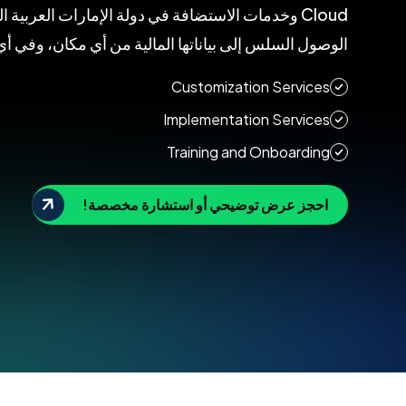
Cloud وخدمات الاستضافة في دولة الإمارات العربية
الوصول السلس إلى بياناتها المالية من أي مكان، وفي أ
Customization Services
Implementation Services
Training and Onboarding
احجز عرض توضيحي أو استشارة مخصصة!