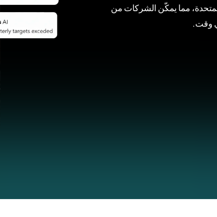
 المتحدة، مما يمكّن الشركات من
ي وقت.