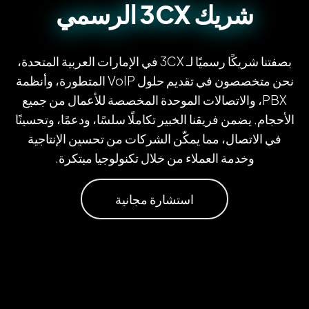
شريك 3CX الرسمي
بصفتنا شريكًا رسميًا لـ 3CX في الإمارات العربية المتحدة،
نحن متخصصون في تقديم حلول VoIP المتطورة، وأنظمة
PBX، والاتصالات الموحدة المخصصة للأعمال من جميع
الأحجام. يضمن فريقنا الخبير تكاملًا سلسًا، ودعمًا، وتحسينًا
في الاتصال، مما يمكّن الشركات من تحسين الإنتاجية
وخدمة العملاء من خلال تكنولوجيا مبتكرة.
استشارة مجانية