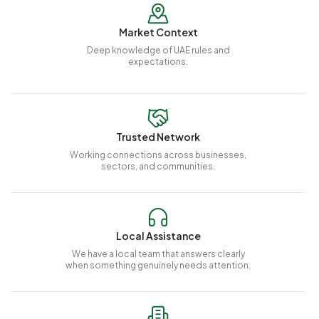
Market Context
Deep knowledge of UAE rules and
expectations.
Trusted Network
Working connections across businesses,
sectors, and communities.
Local Assistance
We have a local team that answers clearly
when something genuinely needs attention.