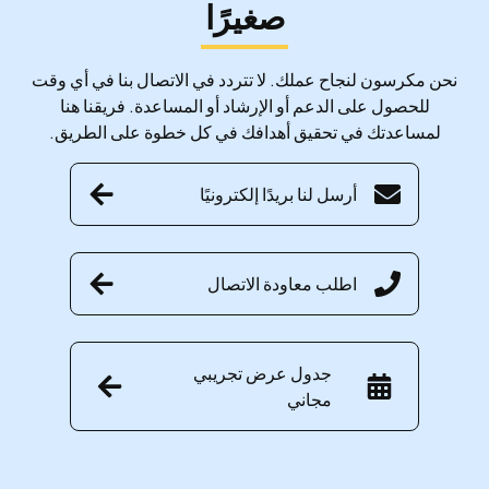
صغيرًا
نحن مكرسون لنجاح عملك. لا تتردد في الاتصال بنا في أي وقت
للحصول على الدعم أو الإرشاد أو المساعدة. فريقنا هنا
لمساعدتك في تحقيق أهدافك في كل خطوة على الطريق.
أرسل لنا بريدًا إلكترونيًا
اطلب معاودة الاتصال
جدول عرض تجريبي
مجاني