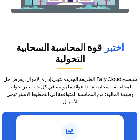
اختبر
قوة المحاسبة السحابية
التحولية
سيصبح Tally Cloud الطريقة الجديدة لتبني إدارة الأموال. يعرض حل
المحاسبة السحابية Tally فوائد ملموسة في كل جانب من جوانب
وظيفة المالية؛ من المحاسبة المتوافقة إلى التخطيط الاستراتيجي
للأعمال.