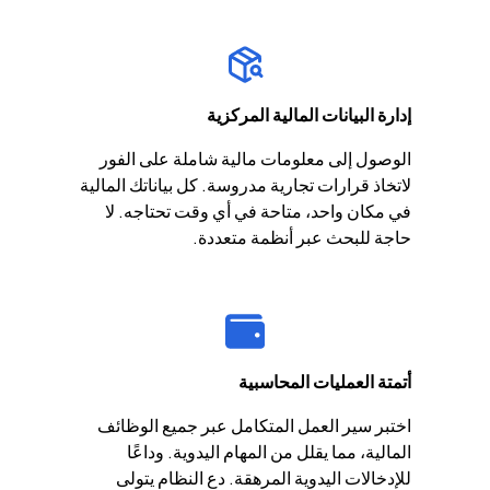
إدارة البيانات المالية المركزية
الوصول إلى معلومات مالية شاملة على الفور
لاتخاذ قرارات تجارية مدروسة. كل بياناتك المالية
في مكان واحد، متاحة في أي وقت تحتاجه. لا
حاجة للبحث عبر أنظمة متعددة.
أتمتة العمليات المحاسبية
اختبر سير العمل المتكامل عبر جميع الوظائف
المالية، مما يقلل من المهام اليدوية. وداعًا
للإدخالات اليدوية المرهقة. دع النظام يتولى