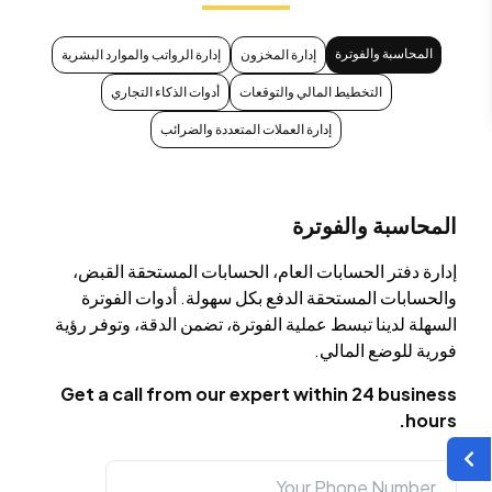
المحاسبة والفوترة
إدارة المخزون
إدارة الرواتب والموارد البشرية
التخطيط المالي والتوقعات
أدوات الذكاء التجاري
إدارة العملات المتعددة والضرائب
المحاسبة والفوترة
إدارة دفتر الحسابات العام، الحسابات المستحقة القبض،
والحسابات المستحقة الدفع بكل سهولة. أدوات الفوترة
السهلة لدينا تبسط عملية الفوترة، تضمن الدقة، وتوفر رؤية
فورية للوضع المالي.
Get a call from our expert within 24 business
hours.