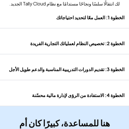
لك انتقالًا سلسًا ونجاحًا مستدامًا مع نظام Tally Cloud الجديد.
الخطوة 1: العمل معًا لتحديد احتياجاتك
الخطوة 2: تخصيص النظام لعملياتك التجارية الفريدة
الخطوة 3: تقديم الدورات التدريبية المناسبة والدعم طويل الأجل
الخطوة 4: الاستفادة من الرؤى لإدارة مالية محسّنة
هنا للمساعدة، كبيرًا كان أم