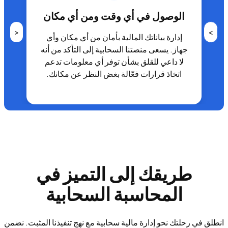
الوصول في أي وقت ومن أي مكان
<
>
إدارة بياناتك المالية بأمان من أي مكان وأي
جهاز. يسعى منصتنا السحابية إلى التأكد من أنه
لا داعي للقلق بشأن توفر أي معلومات تدعم
اتخاذ قرارات فعّالة بغض النظر عن مكانك.
طريقك إلى التميز في
المحاسبة السحابية
انطلق في رحلتك نحو إدارة مالية سحابية مع نهج تنفيذنا المثبت. نضمن