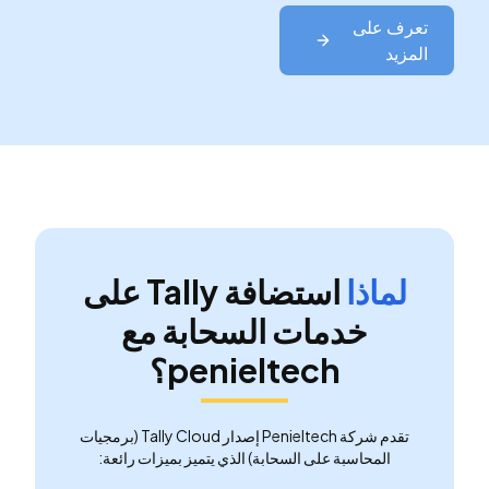
تعرف على
المزيد
لماذا
استضافة Tally على
خدمات السحابة مع
penieltech؟
تقدم شركة Penieltech إصدار Tally Cloud (برمجيات
المحاسبة على السحابة) الذي يتميز بميزات رائعة: