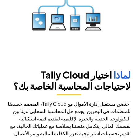
لماذا
اختيار Tally Cloud
لاحتياجات المحاسبة الخاصة بك؟
احتضن مستقبل إدارة الأموال مع Tally Cloud، المصمم خصيصًا
للمنظمات في البحرين. يجمع حل المحاسبة السحابي لدينا بين
التكنولوجيا الحديثة والخبرة الإقليمية لتقديم قيمة استثنائية
لقسمك المالي. يتكامل منصتنا بسلاسة مع عملياتك الحالية، مع
تقديم تحسينات استراتيجية تعزز الكفاءة المالية ونمو الأعمال.