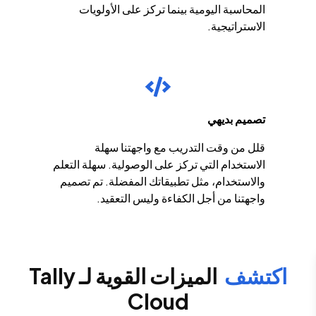
المحاسبة اليومية بينما تركز على الأولويات
الاستراتيجية.
تصميم بديهي
قلل من وقت التدريب مع واجهتنا سهلة
الاستخدام التي تركز على الوصولية. سهلة التعلم
والاستخدام، مثل تطبيقاتك المفضلة. تم تصميم
واجهتنا من أجل الكفاءة وليس التعقيد.
اكتشف
الميزات القوية لـ Tally
Cloud