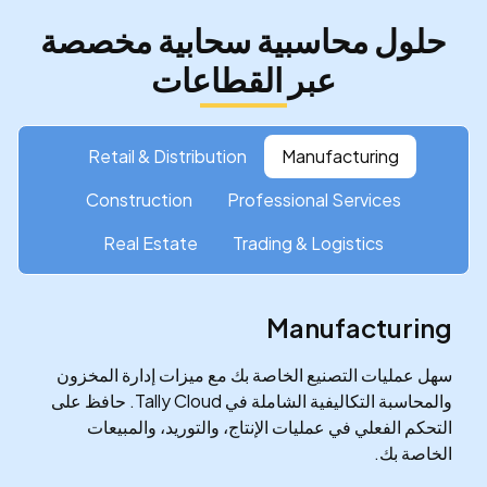
حلول محاسبية سحابية مخصصة
عبر القطاعات
Retail & Distribution
Manufacturing
Construction
Professional Services
Real Estate
Trading & Logistics
Manufacturing
سهل عمليات التصنيع الخاصة بك مع ميزات إدارة المخزون
والمحاسبة التكاليفية الشاملة في Tally Cloud. حافظ على
التحكم الفعلي في عمليات الإنتاج، والتوريد، والمبيعات
الخاصة بك.