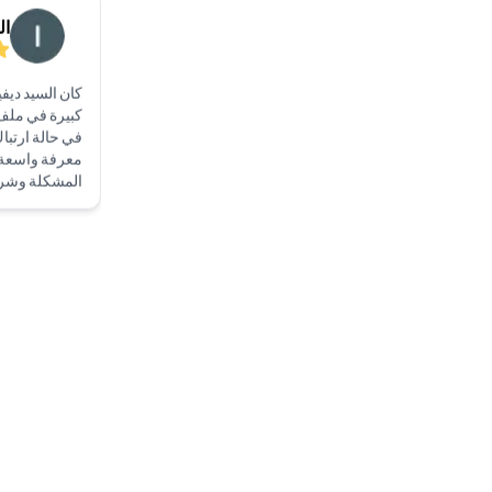
في حالة ارتباك 
معرفة واسعة
المشكلة وشر