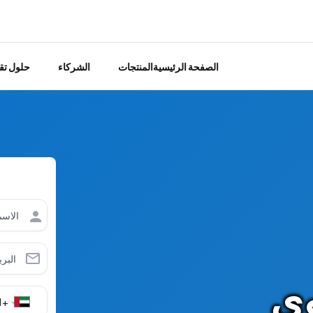
الصفحة الرئيسية
المنتجات
الشركاء
حلول تقن
وي