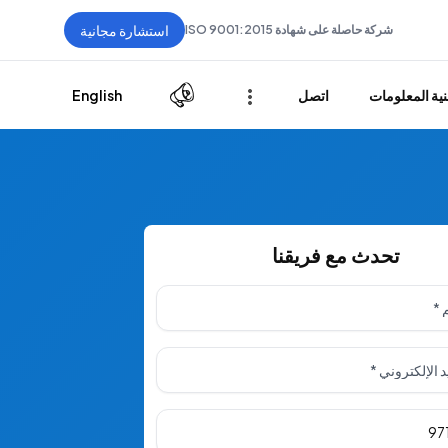
استشارة مجانية
شركة حاصلة على شهادة ISO 9001:2015
ية المعلومات
اتصل
English
تحدث مع فريقنا